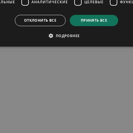
ЕЛЬНЫЕ
АНАЛИТИЧЕСКИЕ
ЦЕЛЕВЫЕ
ФУНК
ОТКЛОНИТЬ ВСЕ
ПРИНЯТЬ ВСЕ
ПОДРОБНЕЕ