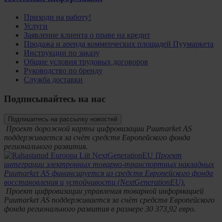
Приходи на работу!
Услуги
Заявление клиента о праве на кредит
Продажа и аренда коммерческих площадей Пуумаркета
Инструкции по заказу
Общие условия трудовых договоров
Руководство по бренду
Служба доставки
Подписывайтесь на нас
Подпишитесь на рассылку новостей
Проект дорожной карты цифровизации Puumarket AS
поддерживается за счёт средств Европейского фонда
регионального развития.
Проект
интеграции электронных товарно-транспортных накладных
Puumarket AS финансируется из средств Европейского фонда
восстановления и устойчивости (NextGenerationEU).
Проект цифровизации управления товарной информацией
Puumarket AS поддерживается за счёт средств Европейского
фонда регионального развития в размере 30 373,92 евро.