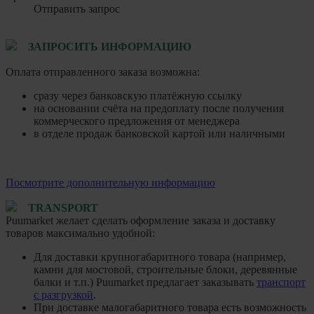
Отправить запрос
ЗАПРОСИТЬ ИНФОРМАЦИЮ
Оплата отправленного заказа возможна:
сразу через банковскую платёжную ссылку
на основании счёта на предоплату после получения
коммерческого предложения от менеджера
в отделе продаж банковской картой или наличными
Посмотрите дополнительную информацию
TRANSPORT
Puumarket желает сделать оформление заказа и доставку
товаров максимально удобной:
Для доставки крупногабаритного товара (например,
камни для мостовой, строительные блоки, деревянные
балки и т.п.) Puumarket предлагает заказывать
транспорт
с разгрузкой
.
При доставке малогабаритного товара есть возможность