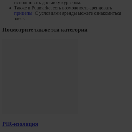
использовать доставку курьером.
Также в Puumarket есть возможность арендовать
прицепы
. С условиями аренды можете ознакомиться
здесь.
Посмотрите также эти категории
PIR-изоляция