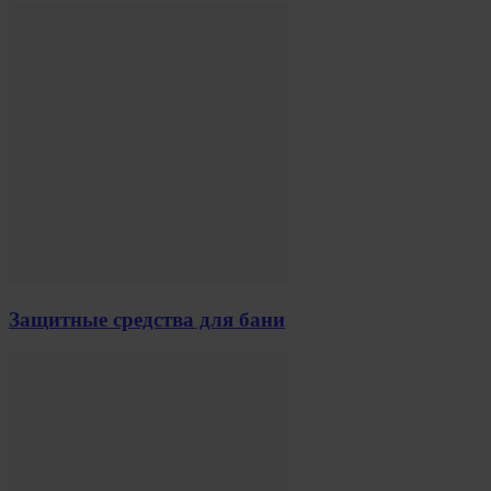
Защитные средства для бани