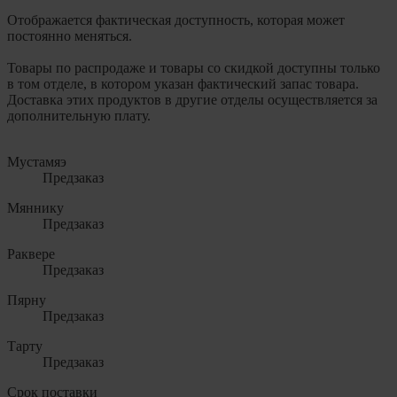
Отображается фактическая доступность, которая может
постоянно меняться.
Товары по распродаже и товары со скидкой доступны только
в том отделе, в котором указан фактический запас товара.
Доставка этих продуктов в другие отделы осуществляется за
дополнительную плату.
Мустамяэ
Предзаказ
Мяннику
Предзаказ
Раквере
Предзаказ
Пярну
Предзаказ
Тарту
Предзаказ
Срок поставки