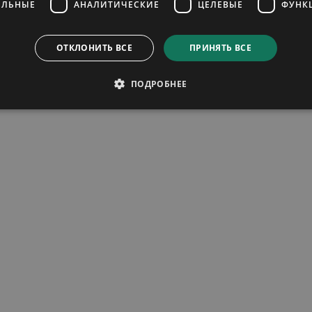
ЕЛЬНЫЕ
АНАЛИТИЧЕСКИЕ
ЦЕЛЕВЫЕ
ФУНК
ОТКЛОНИТЬ ВСЕ
ПРИНЯТЬ ВСЕ
ПОДРОБНЕЕ