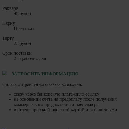
Раквере
45 рулон
Пярну
Предзаказ
Тарту
23 рулон
Срок поставки
2–5 рабочих дня
ЗАПРОСИТЬ ИНФОРМАЦИЮ
Оплата отправленного заказа возможна:
сразу через банковскую платёжную ссылку
на основании счёта на предоплату после получения
коммерческого предложения от менеджера
в отделе продаж банковской картой или наличными