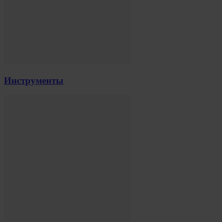
Инструменты