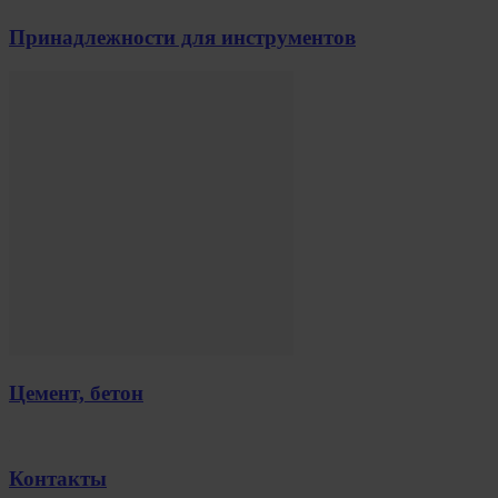
Принадлежности для инструментов
Цемент, бетон
Контакты