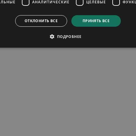
ЕЛЬНЫЕ
АНАЛИТИЧЕСКИЕ
ЦЕЛЕВЫЕ
ФУНК
ОТКЛОНИТЬ ВСЕ
ПРИНЯТЬ ВСЕ
ПОДРОБНЕЕ