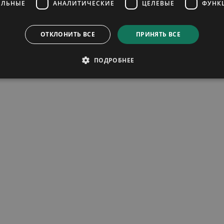
ЕЛЬНЫЕ
АНАЛИТИЧЕСКИЕ
ЦЕЛЕВЫЕ
ФУНК
ОТКЛОНИТЬ ВСЕ
ПРИНЯТЬ ВСЕ
ПОДРОБНЕЕ